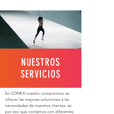
NUESTROS
SERVICIOS
En CONKA nuestro compromiso es
ofrecer las mejores soluciones a las
necesidades de nuestros clientes, es
por eso que contamos con diferentes