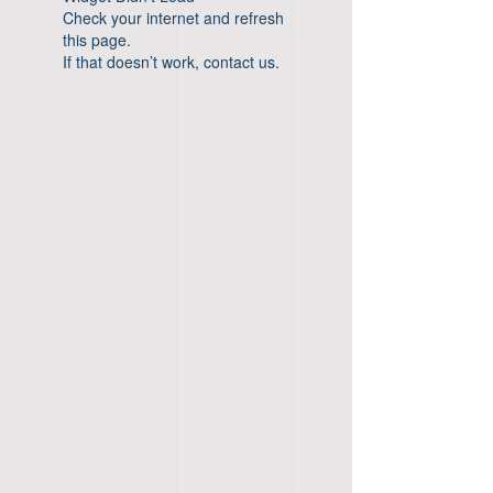
Check your internet and refresh
this page.
If that doesn’t work, contact us.