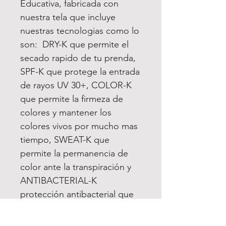
Educativa, fabricada con
nuestra tela que incluye
nuestras tecnologias como lo
son: DRY-K que permite el
secado rapido de tu prenda,
SPF-K que protege la entrada
de rayos UV 30+, COLOR-K
que permite la firmeza de
colores y mantener los
colores vivos por mucho mas
tiempo, SWEAT-K que
permite la permanencia de
color ante la transpiración y
ANTIBACTERIAL-K
protección antibacterial que
elimina los malos olores.