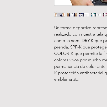
Uniforme deportivo represe
realizado con nuestra tela 
como lo son: DRY-K que pe
prenda, SPF-K que protege 
COLOR-K que permite la fir
colores vivos por mucho m
permanencia de color ante 
K protección antibacterial 
emblema 3D.